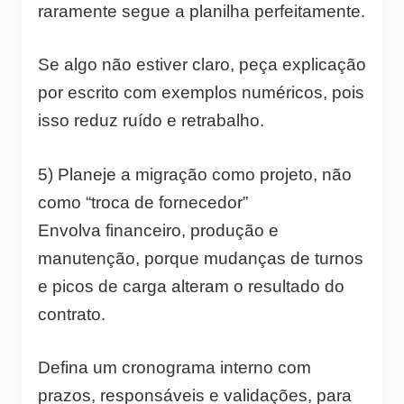
raramente segue a planilha perfeitamente.
Se algo não estiver claro, peça explicação
por escrito com exemplos numéricos, pois
isso reduz ruído e retrabalho.
5) Planeje a migração como projeto, não
como “troca de fornecedor”
Envolva financeiro, produção e
manutenção, porque mudanças de turnos
e picos de carga alteram o resultado do
contrato.
Defina um cronograma interno com
prazos, responsáveis e validações, para