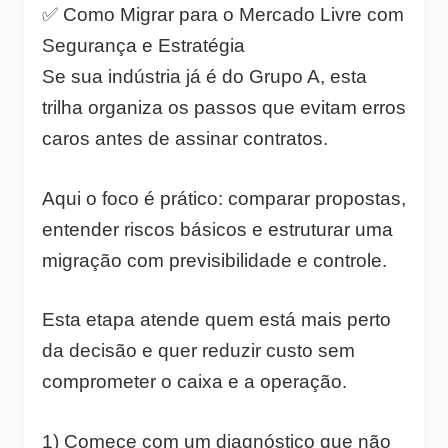
✅ Como Migrar para o Mercado Livre com
Segurança e Estratégia
Se sua indústria já é do Grupo A, esta
trilha organiza os passos que evitam erros
caros antes de assinar contratos.
Aqui o foco é prático: comparar propostas,
entender riscos básicos e estruturar uma
migração com previsibilidade e controle.
Esta etapa atende quem está mais perto
da decisão e quer reduzir custo sem
comprometer o caixa e a operação.
1) Comece com um diagnóstico que não