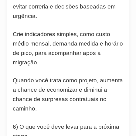
evitar correria e decisões baseadas em
urgência.
Crie indicadores simples, como custo
médio mensal, demanda medida e horário
de pico, para acompanhar após a
migração.
Quando você trata como projeto, aumenta
a chance de economizar e diminui a
chance de surpresas contratuais no
caminho.
6) O que você deve levar para a próxima