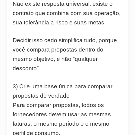
Não existe resposta universal; existe o
contrato que combina com sua operação,
sua tolerância a risco e suas metas.
Decidir isso cedo simplifica tudo, porque
você compara propostas dentro do
mesmo objetivo, e não “qualquer
desconto”.
3) Crie uma base única para comparar
propostas de verdade
Para comparar propostas, todos os
fornecedores devem usar as mesmas
faturas, o mesmo período e o mesmo
perfil de consumo.