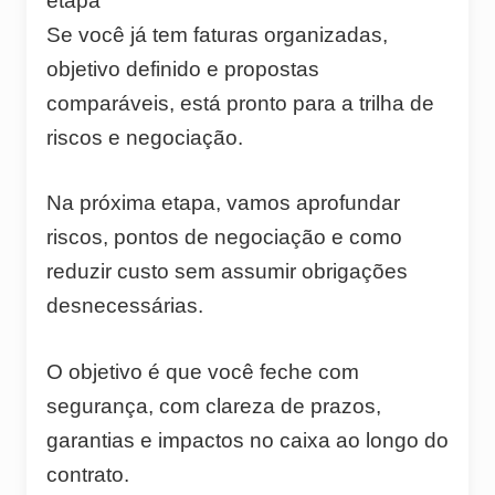
etapa
Se você já tem faturas organizadas,
objetivo definido e propostas
comparáveis, está pronto para a trilha de
riscos e negociação.
Na próxima etapa, vamos aprofundar
riscos, pontos de negociação e como
reduzir custo sem assumir obrigações
desnecessárias.
O objetivo é que você feche com
segurança, com clareza de prazos,
garantias e impactos no caixa ao longo do
contrato.