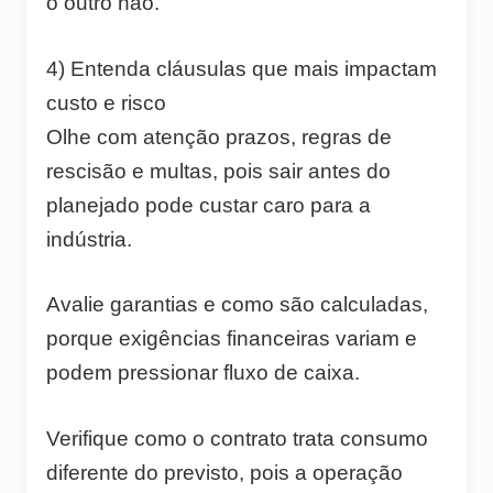
o outro não.
4) Entenda cláusulas que mais impactam
custo e risco
Olhe com atenção prazos, regras de
rescisão e multas, pois sair antes do
planejado pode custar caro para a
indústria.
Avalie garantias e como são calculadas,
porque exigências financeiras variam e
podem pressionar fluxo de caixa.
Verifique como o contrato trata consumo
diferente do previsto, pois a operação