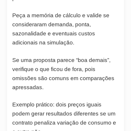
Peça a memória de cálculo e valide se
consideraram demanda, ponta,
sazonalidade e eventuais custos
adicionais na simulação.
Se uma proposta parece “boa demais”,
verifique o que ficou de fora, pois
omissões são comuns em comparações
apressadas.
Exemplo prático: dois preços iguais
podem gerar resultados diferentes se um
contrato penaliza variação de consumo e