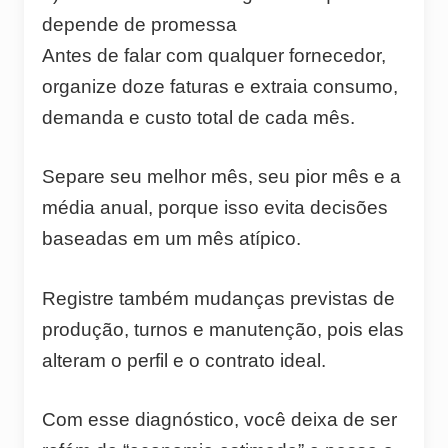
depende de promessa
Antes de falar com qualquer fornecedor,
organize doze faturas e extraia consumo,
demanda e custo total de cada mês.
Separe seu melhor mês, seu pior mês e a
média anual, porque isso evita decisões
baseadas em um mês atípico.
Registre também mudanças previstas de
produção, turnos e manutenção, pois elas
alteram o perfil e o contrato ideal.
Com esse diagnóstico, você deixa de ser