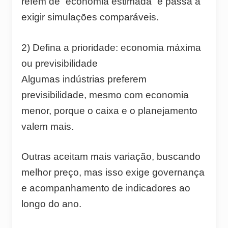
refém de “economia estimada” e passa a
exigir simulações comparáveis.
2) Defina a prioridade: economia máxima
ou previsibilidade
Algumas indústrias preferem
previsibilidade, mesmo com economia
menor, porque o caixa e o planejamento
valem mais.
Outras aceitam mais variação, buscando
melhor preço, mas isso exige governança
e acompanhamento de indicadores ao
longo do ano.