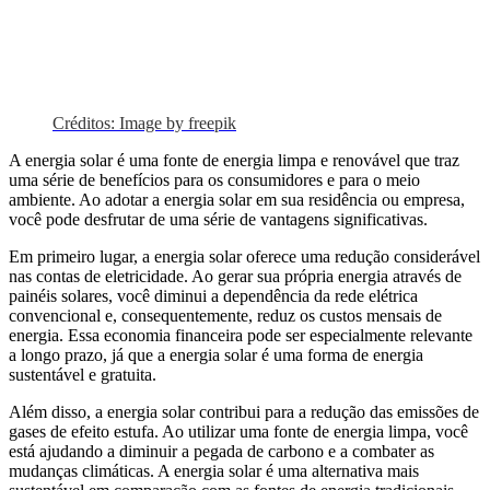
Créditos: Image by freepik
A energia solar é uma fonte de energia limpa e renovável que traz
uma série de benefícios para os consumidores e para o meio
ambiente. Ao adotar a energia solar em sua residência ou empresa,
você pode desfrutar de uma série de vantagens significativas.
Em primeiro lugar, a energia solar oferece uma redução considerável
nas contas de eletricidade. Ao gerar sua própria energia através de
painéis solares, você diminui a dependência da rede elétrica
convencional e, consequentemente, reduz os custos mensais de
energia. Essa economia financeira pode ser especialmente relevante
a longo prazo, já que a energia solar é uma forma de energia
sustentável e gratuita.
Além disso, a energia solar contribui para a redução das emissões de
gases de efeito estufa. Ao utilizar uma fonte de energia limpa, você
está ajudando a diminuir a pegada de carbono e a combater as
mudanças climáticas. A energia solar é uma alternativa mais