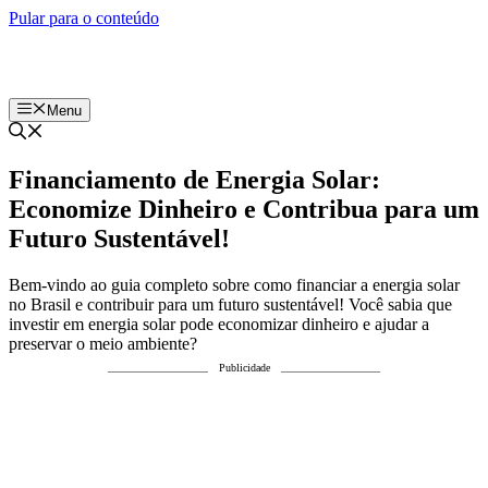
Pular para o conteúdo
Menu
Financiamento de Energia Solar:
Economize Dinheiro e Contribua para um
Futuro Sustentável!
Bem-vindo ao guia completo sobre como financiar a energia solar
no Brasil e contribuir para um futuro sustentável! Você sabia que
investir em energia solar pode economizar dinheiro e ajudar a
preservar o meio ambiente?
Publicidade