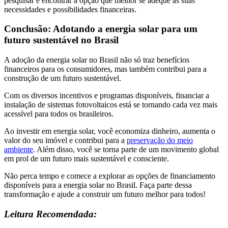
pesquisar e encontrar a opção que melhor se adeque às suas
necessidades e possibilidades financeiras.
Conclusão: Adotando a energia solar para um
futuro sustentável no Brasil
A adoção da energia solar no Brasil não só traz benefícios
financeiros para os consumidores, mas também contribui para a
construção de um futuro sustentável.
Com os diversos incentivos e programas disponíveis, financiar a
instalação de sistemas fotovoltaicos está se tornando cada vez mais
acessível para todos os brasileiros.
Ao investir em energia solar, você economiza dinheiro, aumenta o
valor do seu imóvel e contribui para a
preservação do meio
ambiente
. Além disso, você se torna parte de um movimento global
em prol de um futuro mais sustentável e consciente.
Não perca tempo e comece a explorar as opções de financiamento
disponíveis para a energia solar no Brasil. Faça parte dessa
transformação e ajude a construir um futuro melhor para todos!
Leitura Recomendada: