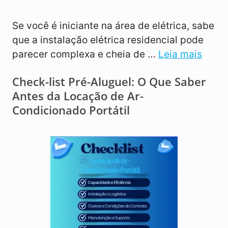
Se você é iniciante na área de elétrica, sabe
que a instalação elétrica residencial pode
parecer complexa e cheia de …
Leia mais
Check-list Pré-Aluguel: O Que Saber
Antes da Locação de Ar-
Condicionado Portátil