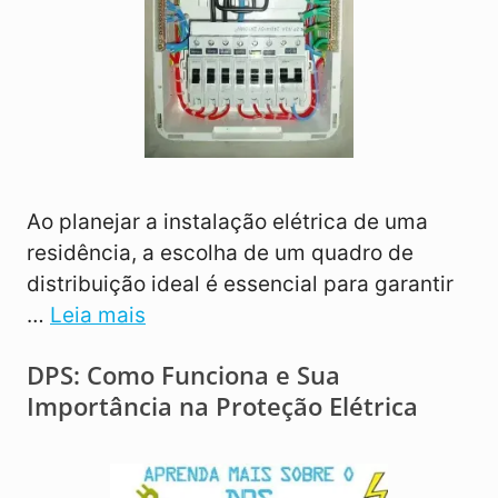
Ao planejar a instalação elétrica de uma
residência, a escolha de um quadro de
distribuição ideal é essencial para garantir
…
Leia mais
DPS: Como Funciona e Sua
Importância na Proteção Elétrica