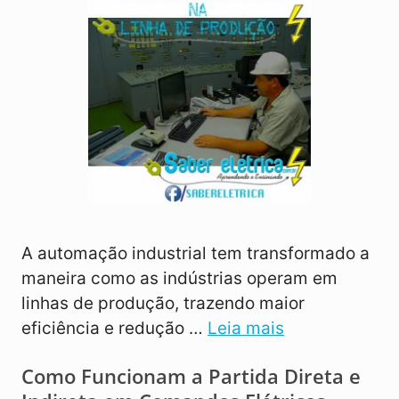
A automação industrial tem transformado a
maneira como as indústrias operam em
linhas de produção, trazendo maior
eficiência e redução …
Leia mais
Como Funcionam a Partida Direta e