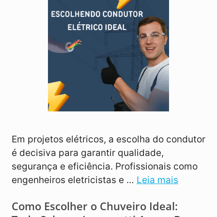
Em projetos elétricos, a escolha do condutor
é decisiva para garantir qualidade,
segurança e eficiência. Profissionais como
engenheiros eletricistas e …
Leia mais
Como Escolher o Chuveiro Ideal: