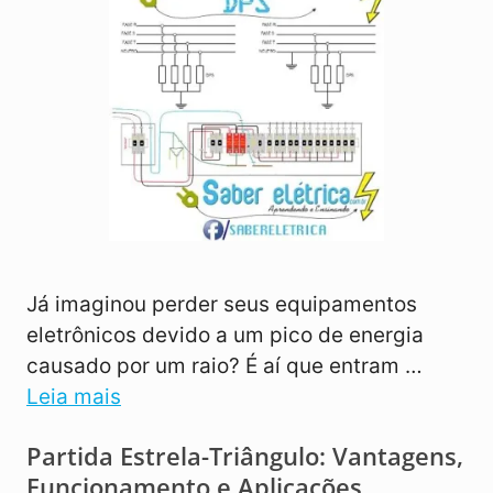
Já imaginou perder seus equipamentos
eletrônicos devido a um pico de energia
causado por um raio? É aí que entram …
Leia mais
Partida Estrela-Triângulo: Vantagens,
Funcionamento e Aplicações