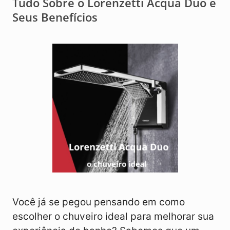
Tudo Sobre o Lorenzetti Acqua Duo e
Seus Benefícios
Você já se pegou pensando em como
escolher o chuveiro ideal para melhorar sua