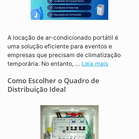
A locação de ar-condicionado portátil é
uma solução eficiente para eventos e
empresas que precisam de climatização
temporária. No entanto, …
Leia mais
Como Escolher o Quadro de
Distribuição Ideal