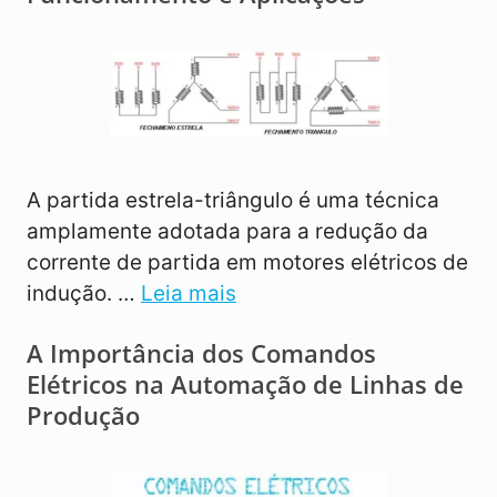
A partida estrela-triângulo é uma técnica
amplamente adotada para a redução da
corrente de partida em motores elétricos de
indução. …
Leia mais
A Importância dos Comandos
Elétricos na Automação de Linhas de
Produção