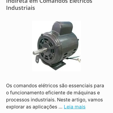
Indireta em Comandos Elétricos
Industriais
Os comandos elétricos são essenciais para
o funcionamento eficiente de máquinas e
processos industriais. Neste artigo, vamos
explorar as aplicações …
Leia mais