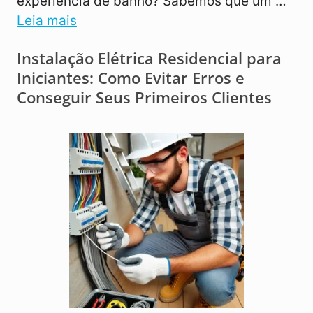
experiência de banho? Sabemos que um …
Leia mais
Instalação Elétrica Residencial para
Iniciantes: Como Evitar Erros e
Conseguir Seus Primeiros Clientes