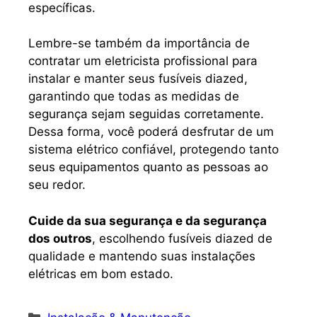
específicas.
Lembre-se também da importância de
contratar um eletricista profissional para
instalar e manter seus fusíveis diazed,
garantindo que todas as medidas de
segurança sejam seguidas corretamente.
Dessa forma, você poderá desfrutar de um
sistema elétrico confiável, protegendo tanto
seus equipamentos quanto as pessoas ao
seu redor.
Cuide da sua segurança e da segurança
dos outros
, escolhendo fusíveis diazed de
qualidade e mantendo suas instalações
elétricas em bom estado.
Categorias