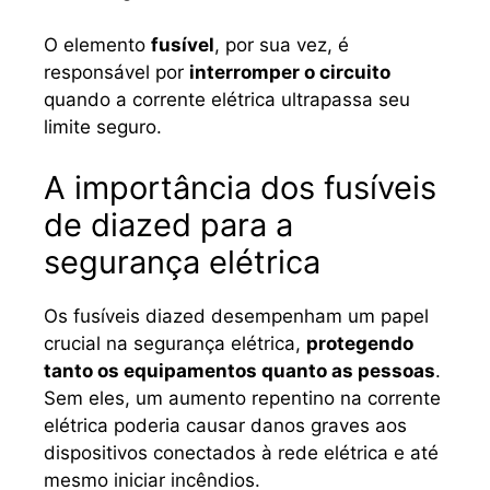
O elemento
fusível
, por sua vez, é
responsável por
interromper o circuito
quando a corrente elétrica ultrapassa seu
limite seguro.
A importância dos fusíveis
de diazed para a
segurança elétrica
Os fusíveis diazed desempenham um papel
crucial na segurança elétrica,
protegendo
tanto os equipamentos quanto as pessoas
.
Sem eles, um aumento repentino na corrente
elétrica poderia causar danos graves aos
dispositivos conectados à rede elétrica e até
mesmo iniciar incêndios.