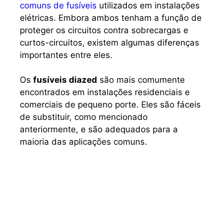
comuns de fusíveis
utilizados em instalações
elétricas. Embora ambos tenham a função de
proteger os circuitos contra sobrecargas e
curtos-circuitos, existem algumas diferenças
importantes entre eles.
Os
fusíveis diazed
são mais comumente
encontrados em instalações residenciais e
comerciais de pequeno porte. Eles são fáceis
de substituir, como mencionado
anteriormente, e são adequados para a
maioria das aplicações comuns.