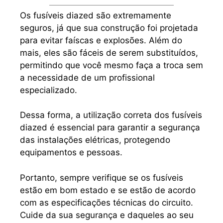
Os fusíveis diazed são extremamente
seguros, já que sua construção foi projetada
para evitar faíscas e explosões. Além do
mais, eles são fáceis de serem substituídos,
permitindo que você mesmo faça a troca sem
a necessidade de um profissional
especializado.
Dessa forma, a utilização correta dos fusíveis
diazed é essencial para garantir a segurança
das instalações elétricas, protegendo
equipamentos e pessoas.
Portanto, sempre verifique se os fusíveis
estão em bom estado e se estão de acordo
com as especificações técnicas do circuito.
Cuide da sua segurança e daqueles ao seu