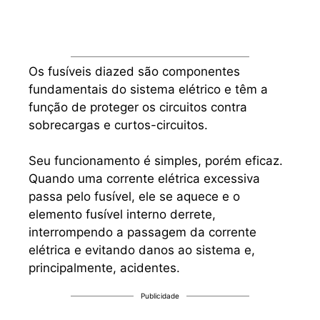
Os fusíveis diazed são componentes
fundamentais do sistema elétrico e têm a
função de proteger os circuitos contra
sobrecargas e curtos-circuitos.
Seu funcionamento é simples, porém eficaz.
Quando uma corrente elétrica excessiva
passa pelo fusível, ele se aquece e o
elemento fusível interno derrete,
interrompendo a passagem da corrente
elétrica e evitando danos ao sistema e,
principalmente, acidentes.
Publicidade