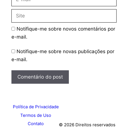
mail
Site
Notifique-me sobre novos comentários por
e-mail.
Notifique-me sobre novas publicações por
e-mail.
Política de Privacidade
Termos de Uso
Contato
© 2026 Direitos reservados