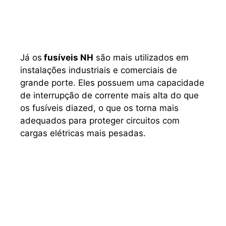
Já os
fusíveis NH
são mais utilizados em
instalações industriais e comerciais de
grande porte. Eles possuem uma capacidade
de interrupção de corrente mais alta do que
os fusíveis diazed, o que os torna mais
adequados para proteger circuitos com
cargas elétricas mais pesadas.