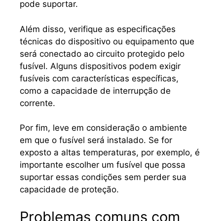
pode suportar.
Além disso, verifique as especificações
técnicas do dispositivo ou equipamento que
será conectado ao circuito protegido pelo
fusível. Alguns dispositivos podem exigir
fusíveis com características específicas,
como a capacidade de interrupção de
corrente.
Por fim, leve em consideração o ambiente
em que o fusível será instalado. Se for
exposto a altas temperaturas, por exemplo, é
importante escolher um fusível que possa
suportar essas condições sem perder sua
capacidade de proteção.
Problemas comuns com