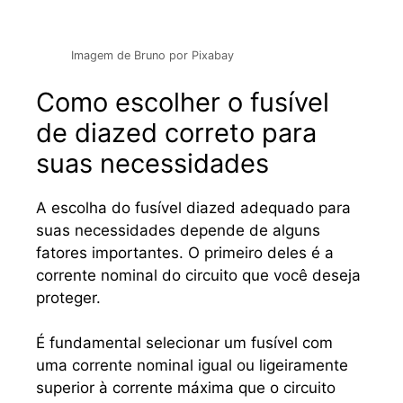
Imagem de
Bruno
por
Pixabay
Como escolher o fusível
de diazed correto para
suas necessidades
A escolha do fusível diazed adequado para
suas necessidades depende de alguns
fatores importantes. O primeiro deles é a
corrente nominal do circuito que você deseja
proteger.
É fundamental selecionar um fusível com
uma corrente nominal igual ou ligeiramente
superior à corrente máxima que o circuito