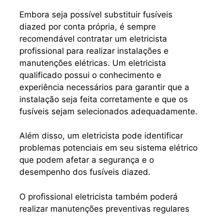
Embora seja possível substituir fusíveis
diazed por conta própria, é sempre
recomendável contratar um eletricista
profissional para realizar instalações e
manutenções elétricas. Um eletricista
qualificado possui o conhecimento e
experiência necessários para garantir que a
instalação seja feita corretamente e que os
fusíveis sejam selecionados adequadamente.
Além disso, um eletricista pode identificar
problemas potenciais em seu sistema elétrico
que podem afetar a segurança e o
desempenho dos fusíveis diazed.
O profissional eletricista também poderá
realizar manutenções preventivas regulares