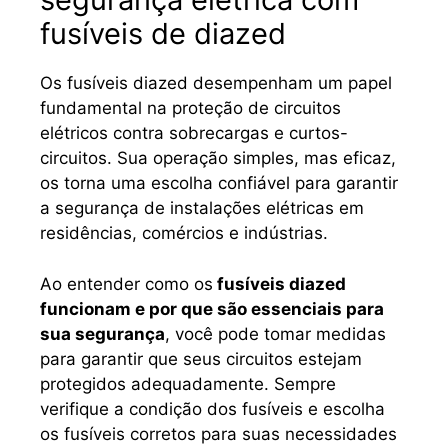
fusíveis de diazed
Os fusíveis diazed desempenham um papel
fundamental na proteção de circuitos
elétricos contra sobrecargas e curtos-
circuitos. Sua operação simples, mas eficaz,
os torna uma escolha confiável para garantir
a segurança de instalações elétricas em
residências, comércios e indústrias.
Ao entender como os
fusíveis diazed
funcionam e por que são essenciais para
sua segurança
, você pode tomar medidas
para garantir que seus circuitos estejam
protegidos adequadamente. Sempre
verifique a condição dos fusíveis e escolha
os fusíveis corretos para suas necessidades