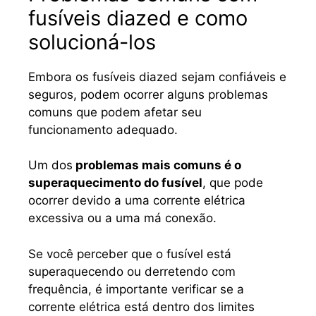
fusíveis diazed e como
solucioná-los
Embora os fusíveis diazed sejam confiáveis ​​e
seguros, podem ocorrer alguns problemas
comuns que podem afetar seu
funcionamento adequado.
Um dos
problemas mais comuns é o
superaquecimento do fusível
, que pode
ocorrer devido a uma corrente elétrica
excessiva ou a uma má conexão.
Se você perceber que o fusível está
superaquecendo ou derretendo com
frequência, é importante verificar se a
corrente elétrica está dentro dos limites