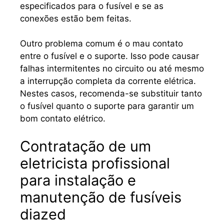
especificados para o fusível e se as
conexões estão bem feitas.
Outro problema comum é o mau contato
entre o fusível e o suporte. Isso pode causar
falhas intermitentes no circuito ou até mesmo
a interrupção completa da corrente elétrica.
Nestes casos, recomenda-se substituir tanto
o fusível quanto o suporte para garantir um
bom contato elétrico.
Contratação de um
eletricista profissional
para instalação e
manutenção de fusíveis
diazed