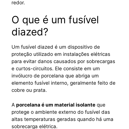
redor.
O que é um fusível
diazed?
Um fusível diazed é um dispositivo de
proteção utilizado em instalações elétricas
para evitar danos causados ​​por sobrecargas
e curtos-circuitos. Ele consiste em um
invólucro de porcelana que abriga um
elemento fusível interno, geralmente feito de
cobre ou prata.
A
porcelana é um material isolante
que
protege o ambiente externo do fusível das
altas temperaturas geradas quando há uma
sobrecarga elétrica.