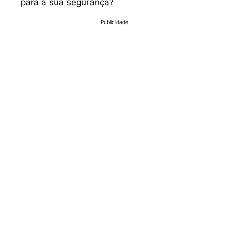
para a sua segurança?
Publicidade