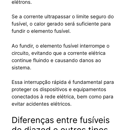
elétrons.
Se a corrente ultrapassar o limite seguro do
fusível, o calor gerado será suficiente para
fundir o elemento fusível.
Ao fundir, o elemento fusível interrompe o
circuito, evitando que a corrente elétrica
continue fluindo e causando danos ao
sistema.
Essa interrupção rápida é fundamental para
proteger os dispositivos e equipamentos
conectados à rede elétrica, bem como para
evitar acidentes elétricos.
Diferenças entre fusíveis
de diazed e outros tipos