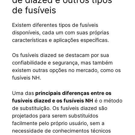
de fusíveis
Existem diferentes tipos de fusíveis
disponíveis, cada um com suas próprias
características e aplicações específicas.
Os fusíveis diazed se destacam por sua
confiabilidade e segurança, mas também
existem outras opções no mercado, como os
fusíveis NH.
Uma das
principais diferenças entre os
fusíveis diazed e os fusíveis NH
é o método
de substituição. Os fusíveis diazed são
projetados para serem substituídos
facilmente pelo próprio usuário, sem a
necessidade de conhecimentos técnicos