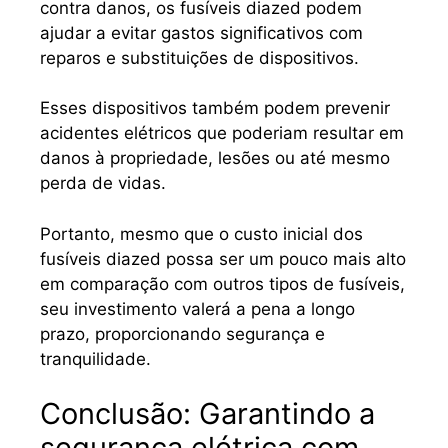
contra danos, os fusíveis diazed podem
ajudar a evitar gastos significativos com
reparos e substituições de dispositivos.
Esses dispositivos também podem prevenir
acidentes elétricos que poderiam resultar em
danos à propriedade, lesões ou até mesmo
perda de vidas.
Portanto, mesmo que o custo inicial dos
fusíveis diazed possa ser um pouco mais alto
em comparação com outros tipos de fusíveis,
seu investimento valerá a pena a longo
prazo, proporcionando segurança e
tranquilidade.
Conclusão: Garantindo a
segurança elétrica com