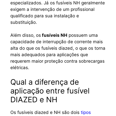
especializados. Já os fusíveis NH geralmente
exigem a intervenção de um profissional
qualificado para sua instalação e
substituição.
Além disso, os
fusíveis NH
possuem uma
capacidade de interrupção de corrente mais
alta do que os fusíveis diazed, o que os torna
mais adequados para aplicações que
requerem maior proteção contra sobrecargas
elétricas.
Qual a diferença de
aplicação entre fusível
DIAZED e NH
Os fusíveis diazed e NH são dois
tipos