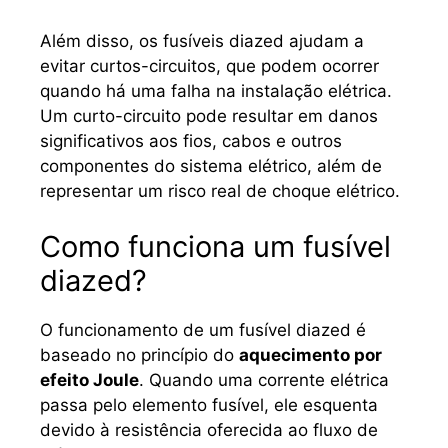
Além disso, os fusíveis diazed ajudam a
evitar curtos-circuitos, que podem ocorrer
quando há uma falha na instalação elétrica.
Um curto-circuito pode resultar em danos
significativos aos fios, cabos e outros
componentes do sistema elétrico, além de
representar um risco real de choque elétrico.
Como funciona um fusível
diazed?
O funcionamento de um fusível diazed é
baseado no princípio do
aquecimento por
efeito Joule
. Quando uma corrente elétrica
passa pelo elemento fusível, ele esquenta
devido à resistência oferecida ao fluxo de