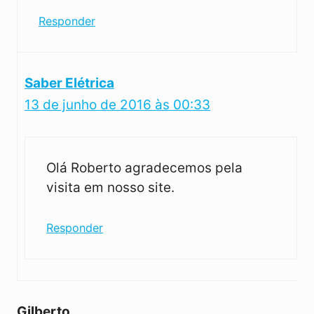
Responder
Saber Elétrica
13 de junho de 2016 às 00:33
Olá Roberto agradecemos pela
visita em nosso site.
Responder
Gilberto