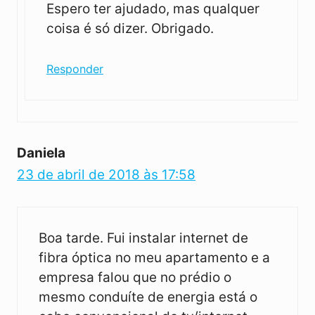
Espero ter ajudado, mas qualquer
coisa é só dizer. Obrigado.
Responder
Daniela
23 de abril de 2018 às 17:58
Boa tarde. Fui instalar internet de
fibra óptica no meu apartamento e a
empresa falou que no prédio o
mesmo conduíte de energia está o