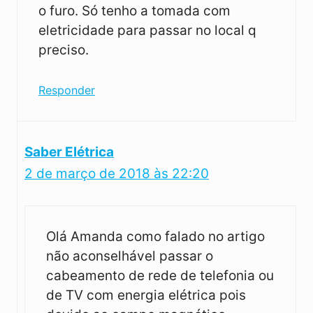
o furo. Só tenho a tomada com
eletricidade para passar no local q
preciso.
Responder
Saber Elétrica
2 de março de 2018 às 22:20
Olá Amanda como falado no artigo
não aconselhável passar o
cabeamento de rede de telefonia ou
de TV com energia elétrica pois