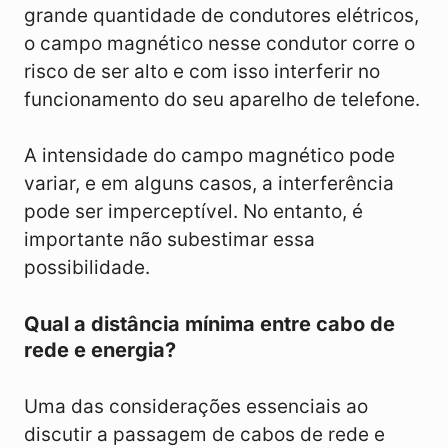
grande quantidade de condutores elétricos,
o campo magnético nesse condutor corre o
risco de ser alto e com isso interferir no
funcionamento do seu aparelho de telefone.
A intensidade do campo magnético pode
variar, e em alguns casos, a interferência
pode ser imperceptível. No entanto, é
importante não subestimar essa
possibilidade.
Qual a distância mínima entre cabo de
rede e energia?
Uma das considerações essenciais ao
discutir a passagem de cabos de rede e