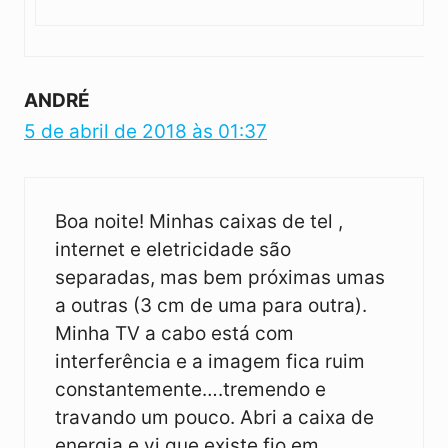
ANDRÉ
5 de abril de 2018 às 01:37
Boa noite! Minhas caixas de tel ,
internet e eletricidade são
separadas, mas bem próximas umas
a outras (3 cm de uma para outra).
Minha TV a cabo está com
interferência e a imagem fica ruim
constantemente….tremendo e
travando um pouco. Abri a caixa de
energia e vi que existe fio em