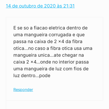
14 de outubro de 2020 às 21:31
E se so a fiacao eletrica dentro de
uma mangueira corrugada e que
passa na caixa de 2 x4 da fibra
otica…no caso a fibra otica usa uma
mangueira unica…ate chegar na
caixa 2 x4…onde no interior passa
uma mangueira de luz com fios de
luz dentro…pode
Responder