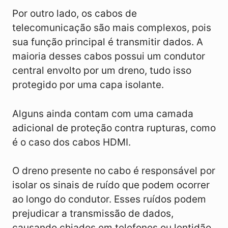
Por outro lado, os cabos de
telecomunicação são mais complexos, pois
sua função principal é transmitir dados. A
maioria desses cabos possui um condutor
central envolto por um dreno, tudo isso
protegido por uma capa isolante.
Alguns ainda contam com uma camada
adicional de proteção contra rupturas, como
é o caso dos cabos HDMI.
O dreno presente no cabo é responsável por
isolar os sinais de ruído que podem ocorrer
ao longo do condutor. Esses ruídos podem
prejudicar a transmissão de dados,
causando chiados em telefones ou lentidão