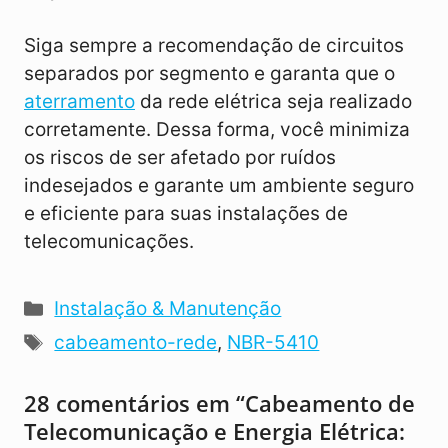
Siga sempre a recomendação de circuitos
separados por segmento e garanta que o
aterramento
da rede elétrica seja realizado
corretamente. Dessa forma, você minimiza
os riscos de ser afetado por ruídos
indesejados e garante um ambiente seguro
e eficiente para suas instalações de
telecomunicações.
Categorias
Instalação & Manutenção
Tags
cabeamento-rede
,
NBR-5410
28 comentários em “Cabeamento de
Telecomunicação e Energia Elétrica: