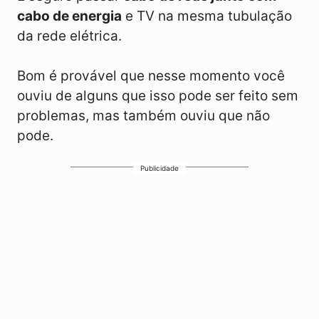
cabo de energia
e TV na mesma tubulação
da rede elétrica.
Bom é provável que nesse momento você
ouviu de alguns que isso pode ser feito sem
problemas, mas também ouviu que não
pode.
Publicidade