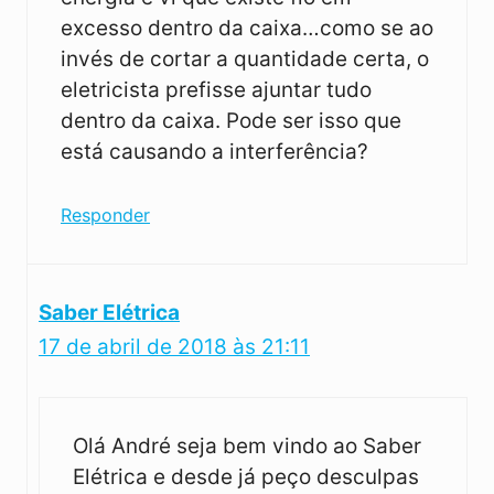
excesso dentro da caixa…como se ao
invés de cortar a quantidade certa, o
eletricista prefisse ajuntar tudo
dentro da caixa. Pode ser isso que
está causando a interferência?
Responder
Saber Elétrica
17 de abril de 2018 às 21:11
Olá André seja bem vindo ao Saber
Elétrica e desde já peço desculpas