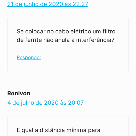
21 de junho de 2020 às 22:27
Se colocar no cabo elétrico um filtro
de ferrite não anula a interferência?
Responder
Ronivon
4 de julho de 2020 às 20:07
E qual a distância mínima para