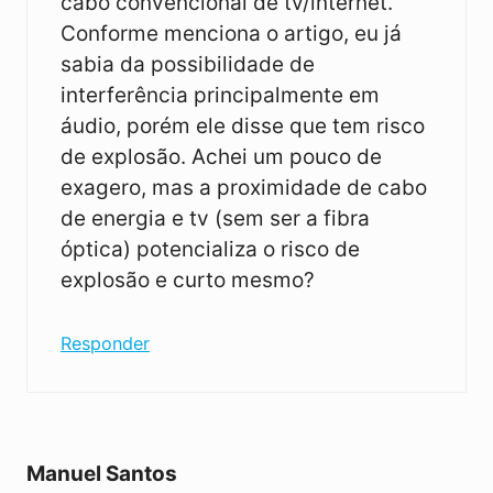
cabo convencional de tv/internet.
Conforme menciona o artigo, eu já
sabia da possibilidade de
interferência principalmente em
áudio, porém ele disse que tem risco
de explosão. Achei um pouco de
exagero, mas a proximidade de cabo
de energia e tv (sem ser a fibra
óptica) potencializa o risco de
explosão e curto mesmo?
Responder
Manuel Santos