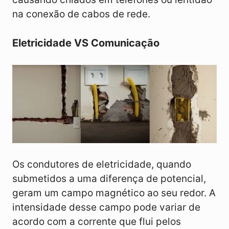
na conexão de cabos de rede.
Eletricidade VS Comunicação
Os condutores de eletricidade, quando
submetidos a uma diferença de potencial,
geram um campo magnético ao seu redor. A
intensidade desse campo pode variar de
acordo com a corrente que flui pelos