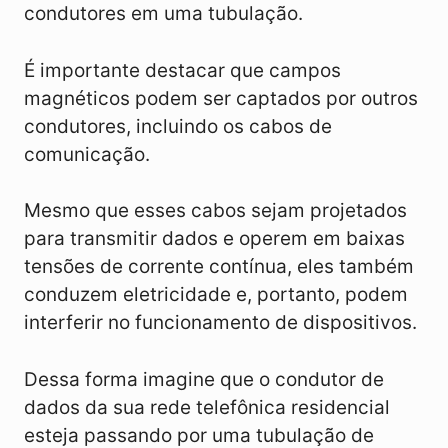
condutores em uma tubulação.
É importante destacar que campos
magnéticos podem ser captados por outros
condutores, incluindo os cabos de
comunicação.
Mesmo que esses cabos sejam projetados
para transmitir dados e operem em baixas
tensões de corrente contínua, eles também
conduzem eletricidade e, portanto, podem
interferir no funcionamento de dispositivos.
Dessa forma imagine que o condutor de
dados da sua rede telefônica residencial
esteja passando por uma tubulação de