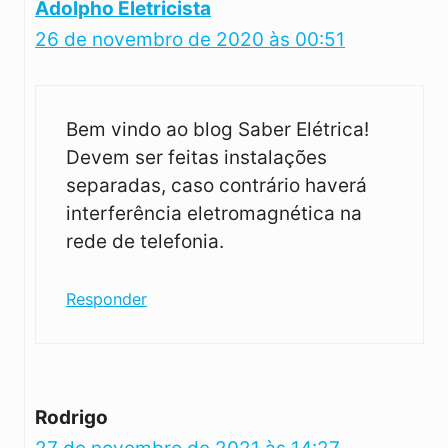
Adolpho Eletricista
26 de novembro de 2020 às 00:51
Bem vindo ao blog Saber Elétrica!
Devem ser feitas instalações
separadas, caso contrário haverá
interferência eletromagnética na
rede de telefonia.
Responder
Rodrigo