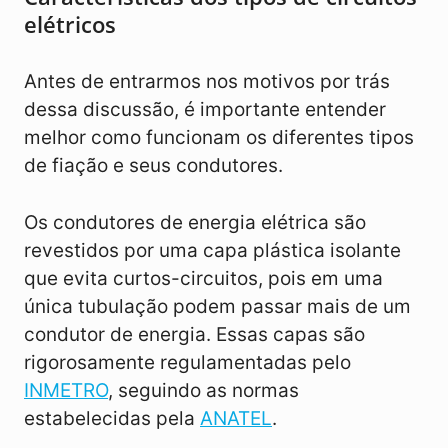
elétricos
Antes de entrarmos nos motivos por trás
dessa discussão, é importante entender
melhor como funcionam os diferentes tipos
de fiação e seus condutores.
Os condutores de energia elétrica são
revestidos por uma capa plástica isolante
que evita curtos-circuitos, pois em uma
única tubulação podem passar mais de um
condutor de energia. Essas capas são
rigorosamente regulamentadas pelo
INMETRO
, seguindo as normas
estabelecidas pela
ANATEL
.