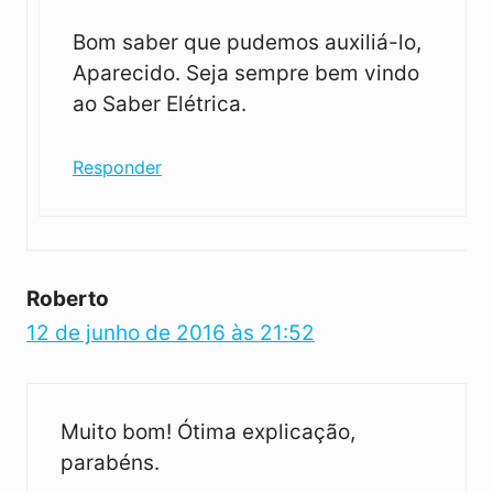
Bom saber que pudemos auxiliá-lo,
Aparecido. Seja sempre bem vindo
ao Saber Elétrica.
Responder
Roberto
12 de junho de 2016 às 21:52
Muito bom! Ótima explicação,
parabéns.