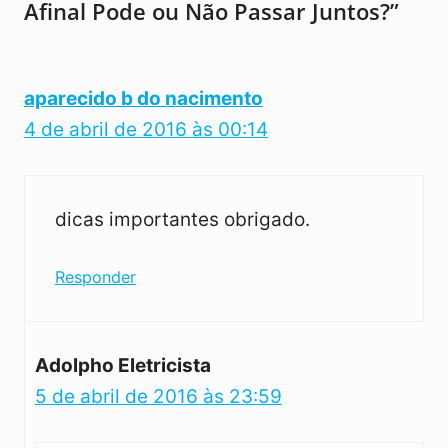
Afinal Pode ou Não Passar Juntos?”
aparecido b do nacimento
4 de abril de 2016 às 00:14
dicas importantes obrigado.
Responder
Adolpho Eletricista
5 de abril de 2016 às 23:59