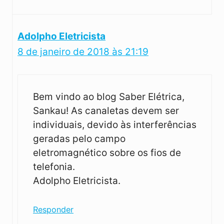
Adolpho Eletricista
8 de janeiro de 2018 às 21:19
Bem vindo ao blog Saber Elétrica,
Sankau! As canaletas devem ser
individuais, devido às interferências
geradas pelo campo
eletromagnético sobre os fios de
telefonia.
Adolpho Eletricista.
Responder