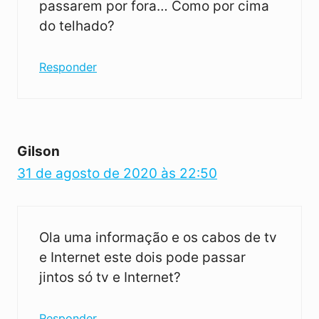
passarem por fora… Como por cima
do telhado?
Responder
Gilson
31 de agosto de 2020 às 22:50
Ola uma informação e os cabos de tv
e Internet este dois pode passar
jintos só tv e Internet?
Responder