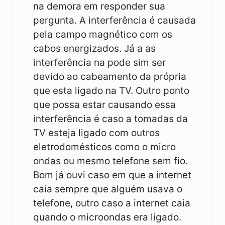
na demora em responder sua
pergunta. A interferência é causada
pela campo magnético com os
cabos energizados. Já a as
interferência na pode sim ser
devido ao cabeamento da própria
que esta ligado na TV. Outro ponto
que possa estar causando essa
interferência é caso a tomadas da
TV esteja ligado com outros
eletrodomésticos como o micro
ondas ou mesmo telefone sem fio.
Bom já ouvi caso em que a internet
caia sempre que alguém usava o
telefone, outro caso a internet caia
quando o microondas era ligado.