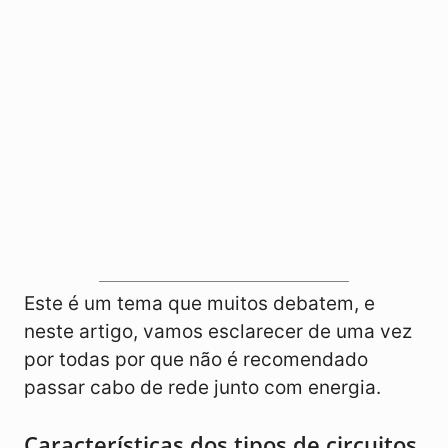
Este é um tema que muitos debatem, e
neste artigo, vamos esclarecer de uma vez
por todas por que não é recomendado
passar cabo de rede junto com energia.
Características dos tipos de circuitos