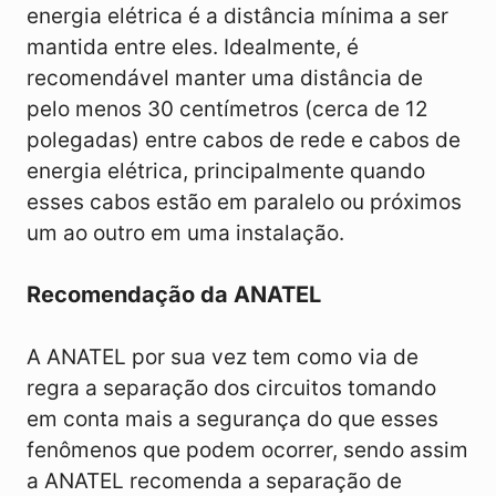
energia elétrica é a distância mínima a ser
mantida entre eles. Idealmente, é
recomendável manter uma distância de
pelo menos 30 centímetros (cerca de 12
polegadas) entre cabos de rede e cabos de
energia elétrica, principalmente quando
esses cabos estão em paralelo ou próximos
um ao outro em uma instalação.
Recomendação da ANATEL
A ANATEL por sua vez tem como via de
regra a separação dos circuitos tomando
em conta mais a segurança do que esses
fenômenos que podem ocorrer, sendo assim
a ANATEL recomenda a separação de