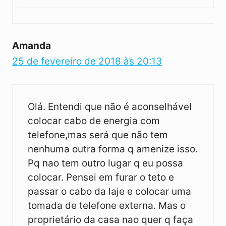
Amanda
25 de fevereiro de 2018 às 20:13
Olá. Entendi que não é aconselhável
colocar cabo de energia com
telefone,mas será que não tem
nenhuma outra forma q amenize isso.
Pq nao tem outro lugar q eu possa
colocar. Pensei em furar o teto e
passar o cabo da laje e colocar uma
tomada de telefone externa. Mas o
proprietário da casa nao quer q faça