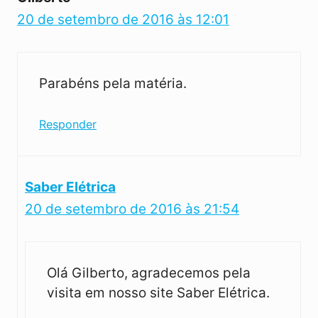
20 de setembro de 2016 às 12:01
Parabéns pela matéria.
Responder
Saber Elétrica
20 de setembro de 2016 às 21:54
Olá Gilberto, agradecemos pela
visita em nosso site Saber Elétrica.