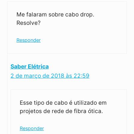
Me falaram sobre cabo drop.
Resolve?
Responder
Saber Elétrica
2 de março de 2018 às 22:59
Esse tipo de cabo é utilizado em
projetos de rede de fibra ótica.
Responder