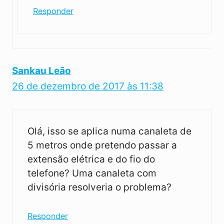
Responder
Sankau Leão
26 de dezembro de 2017 às 11:38
Olá, isso se aplica numa canaleta de
5 metros onde pretendo passar a
extensão elétrica e do fio do
telefone? Uma canaleta com
divisória resolveria o problema?
Responder