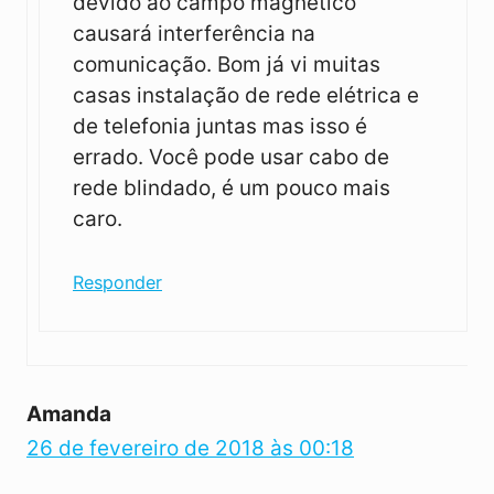
devido ao campo magnético
causará interferência na
comunicação. Bom já vi muitas
casas instalação de rede elétrica e
de telefonia juntas mas isso é
errado. Você pode usar cabo de
rede blindado, é um pouco mais
caro.
Responder
Amanda
26 de fevereiro de 2018 às 00:18