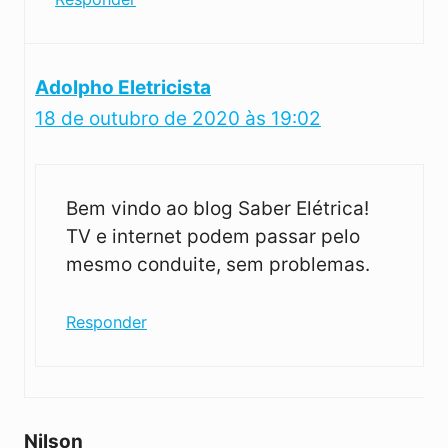
Adolpho Eletricista
18 de outubro de 2020 às 19:02
Bem vindo ao blog Saber Elétrica!
TV e internet podem passar pelo
mesmo conduite, sem problemas.
Responder
Nilson