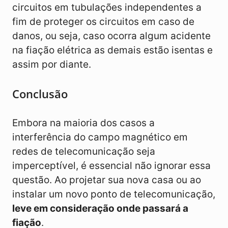
circuitos em tubulações independentes a
fim de proteger os circuitos em caso de
danos, ou seja, caso ocorra algum acidente
na fiação elétrica as demais estão isentas e
assim por diante.
Conclusão
Embora na maioria dos casos a
interferência do campo magnético em
redes de telecomunicação seja
imperceptível, é essencial não ignorar essa
questão. Ao projetar sua nova casa ou ao
instalar um novo ponto de telecomunicação,
leve em consideração onde passará a
fiação
.