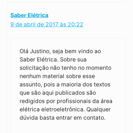
Saber Elétrica
9 de abril de 2017 às 20:22
Olá Justino, seja bem vindo ao
Saber Elétrica. Sobre sua
solicitação não tenho no momento
nenhum material sobre esse
assunto, pois a maioria dos textos
que são aqui publicados são
redigidos por profissionais da área
elétrica eletroeletrônica. Qualquer
dúvida basta entrar em contato.