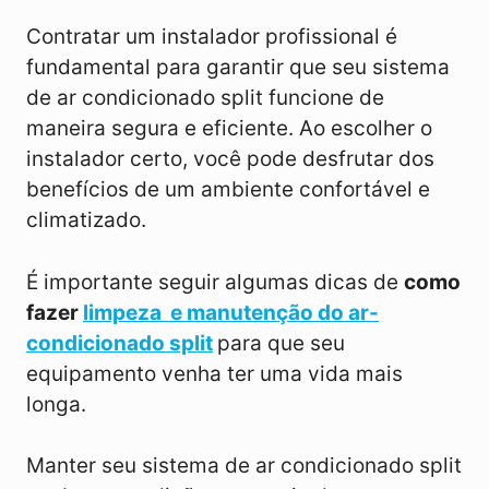
Contratar um instalador profissional é
fundamental para garantir que seu sistema
de ar condicionado split funcione de
maneira segura e eficiente. Ao escolher o
instalador certo, você pode desfrutar dos
benefícios de um ambiente confortável e
climatizado.
É importante seguir algumas dicas de
como
fazer
limpeza e manutenção do ar-
condicionado split
para que seu
equipamento venha ter uma vida mais
longa.
Manter seu sistema de ar condicionado split