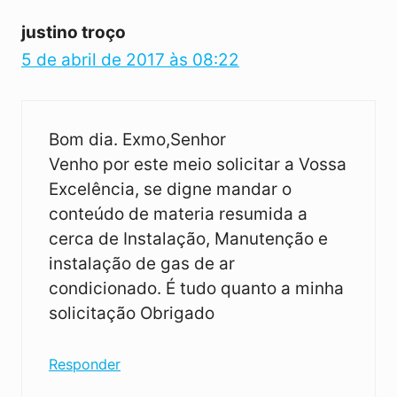
justino troço
5 de abril de 2017 às 08:22
Bom dia. Exmo,Senhor
Venho por este meio solicitar a Vossa
Excelência, se digne mandar o
conteúdo de materia resumida a
cerca de Instalação, Manutenção e
instalação de gas de ar
condicionado. É tudo quanto a minha
solicitação Obrigado
Responder