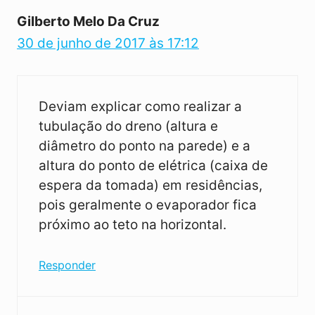
Gilberto Melo Da Cruz
30 de junho de 2017 às 17:12
Deviam explicar como realizar a
tubulação do dreno (altura e
diâmetro do ponto na parede) e a
altura do ponto de elétrica (caixa de
espera da tomada) em residências,
pois geralmente o evaporador fica
próximo ao teto na horizontal.
Responder