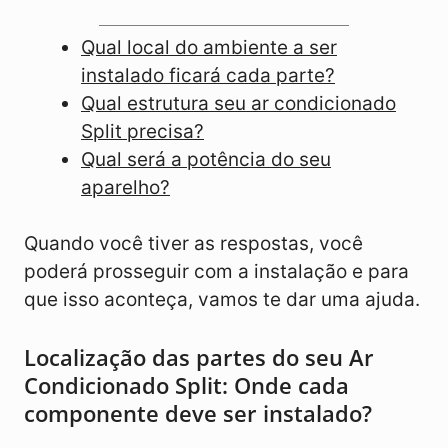
Qual local do ambiente a ser
instalado ficará cada parte?
Qual estrutura seu ar condicionado
Split precisa?
Qual será a potência do seu
aparelho?
Quando você tiver as respostas, você
poderá prosseguir com a instalação e para
que isso aconteça, vamos te dar uma ajuda.
Localização das partes do seu Ar
Condicionado Split: Onde cada
componente deve ser instalado?