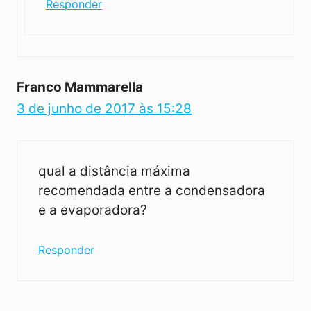
Responder
Franco Mammarella
3 de junho de 2017 às 15:28
qual a distância máxima
recomendada entre a condensadora
e a evaporadora?
Responder