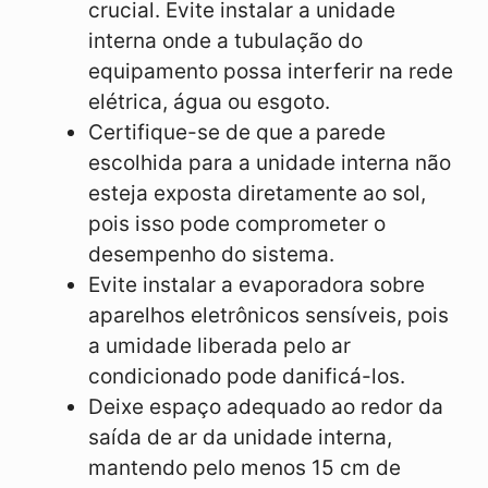
crucial. Evite instalar a unidade
interna onde a tubulação do
equipamento possa interferir na rede
elétrica, água ou esgoto.
Certifique-se de que a parede
escolhida para a unidade interna não
esteja exposta diretamente ao sol,
pois isso pode comprometer o
desempenho do sistema.
Evite instalar a evaporadora sobre
aparelhos eletrônicos sensíveis, pois
a umidade liberada pelo ar
condicionado pode danificá-los.
Deixe espaço adequado ao redor da
saída de ar da unidade interna,
mantendo pelo menos 15 cm de