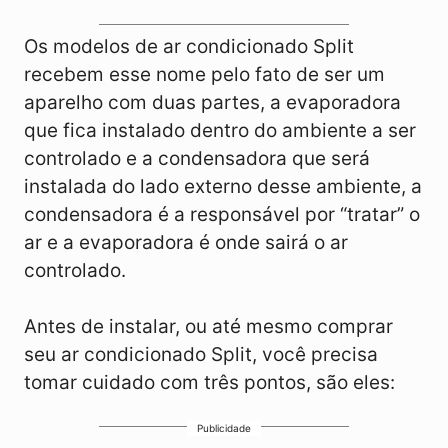
Os modelos de ar condicionado Split
recebem esse nome pelo fato de ser um
aparelho com duas partes, a evaporadora
que fica instalado dentro do ambiente a ser
controlado e a condensadora que será
instalada do lado externo desse ambiente, a
condensadora é a responsável por “tratar” o
ar e a evaporadora é onde sairá o ar
controlado.
Antes de instalar, ou até mesmo comprar
seu ar condicionado Split, você precisa
tomar cuidado com três pontos, são eles:
Publicidade