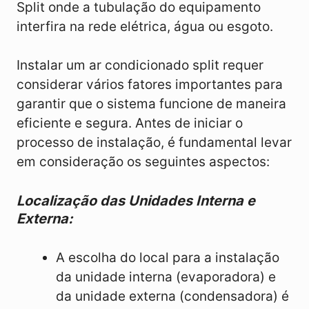
Split onde a tubulação do equipamento
interfira na rede elétrica, água ou esgoto.
Instalar um ar condicionado split requer
considerar vários fatores importantes para
garantir que o sistema funcione de maneira
eficiente e segura. Antes de iniciar o
processo de instalação, é fundamental levar
em consideração os seguintes aspectos:
Localização das Unidades Interna e
Externa:
A escolha do local para a instalação
da unidade interna (evaporadora) e
da unidade externa (condensadora) é