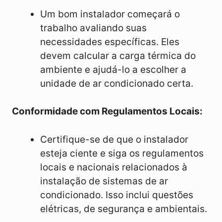
Um bom instalador começará o
trabalho avaliando suas
necessidades específicas. Eles
devem calcular a carga térmica do
ambiente e ajudá-lo a escolher a
unidade de ar condicionado certa.
Conformidade com Regulamentos Locais:
Certifique-se de que o instalador
esteja ciente e siga os regulamentos
locais e nacionais relacionados à
instalação de sistemas de ar
condicionado. Isso inclui questões
elétricas, de segurança e ambientais.