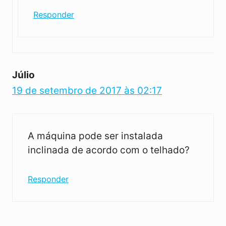
Responder
Júlio
19 de setembro de 2017 às 02:17
A máquina pode ser instalada
inclinada de acordo com o telhado?
Responder