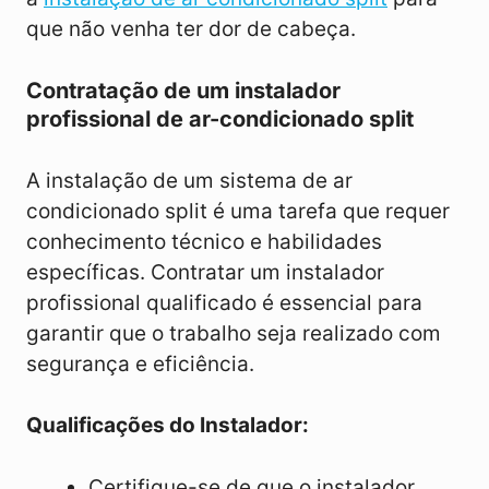
que não venha ter dor de cabeça.
Contratação de um instalador
profissional de ar-condicionado split
A instalação de um sistema de ar
condicionado split é uma tarefa que requer
conhecimento técnico e habilidades
específicas. Contratar um instalador
profissional qualificado é essencial para
garantir que o trabalho seja realizado com
segurança e eficiência.
Qualificações do Instalador:
Certifique-se de que o instalador