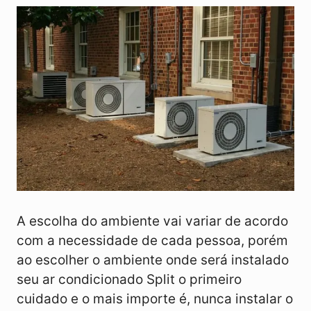
A escolha do ambiente vai variar de acordo
com a necessidade de cada pessoa, porém
ao escolher o ambiente onde será instalado
seu ar condicionado Split o primeiro
cuidado e o mais importe é, nunca instalar o