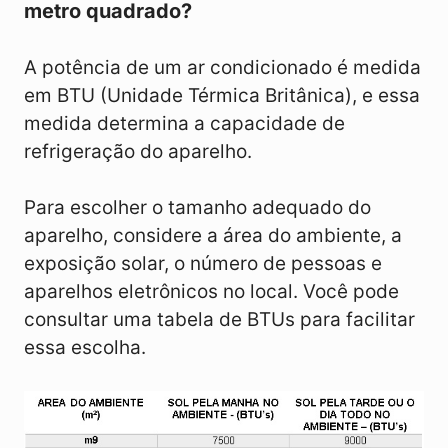
metro quadrado?
A potência de um ar condicionado é medida
em BTU (Unidade Térmica Britânica), e essa
medida determina a capacidade de
refrigeração do aparelho.
Para escolher o tamanho adequado do
aparelho, considere a área do ambiente, a
exposição solar, o número de pessoas e
aparelhos eletrônicos no local. Você pode
consultar uma tabela de BTUs para facilitar
essa escolha.