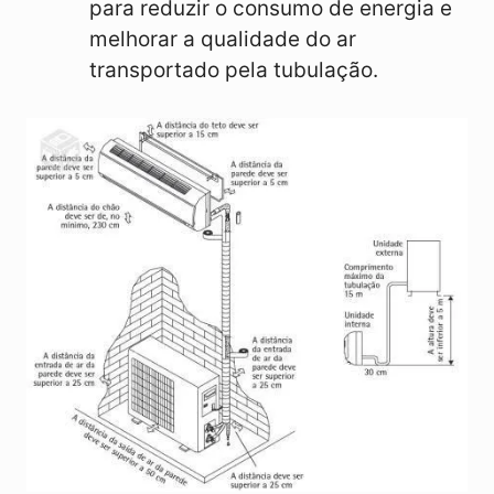
para reduzir o consumo de energia e
melhorar a qualidade do ar
transportado pela tubulação.