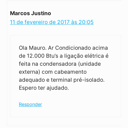
Marcos Justino
11 de fevereiro de 2017 às 20:05
Ola Mauro. Ar Condicionado acima
de 12.000 Btu’s a ligação elétrica é
feita na condensadora (unidade
externa) com cabeamento
adequado e terminal pré-isolado.
Espero ter ajudado.
Responder