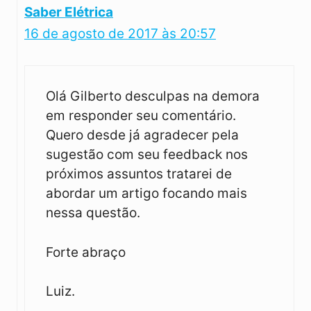
Saber Elétrica
16 de agosto de 2017 às 20:57
Olá Gilberto desculpas na demora
em responder seu comentário.
Quero desde já agradecer pela
sugestão com seu feedback nos
próximos assuntos tratarei de
abordar um artigo focando mais
nessa questão.
Forte abraço
Luiz.