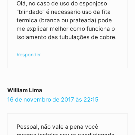
Olá, no caso de uso do esponjoso
“blindado” é necessario uso da fita
termica (branca ou prateada) pode
me explicar melhor como funciona o
isolamento das tubulações de cobre.
Responder
William Lima
16 de novembro de 2017 às 22:15
Pessoal, não vale a pena você