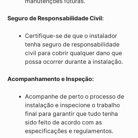
manutenções futuras.
Seguro de Responsabilidade Civil:
Certifique-se de que o instalador
tenha seguro de responsabilidade
civil para cobrir qualquer dano que
possa ocorrer durante a instalação.
Acompanhamento e Inspeção:
Acompanhe de perto o processo de
instalação e inspecione o trabalho
final para garantir que tudo tenha
sido feito de acordo com as
especificações e regulamentos.