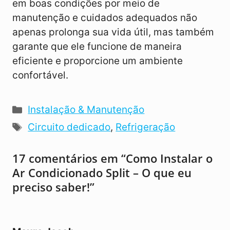
em boas condições por meio de
manutenção e cuidados adequados não
apenas prolonga sua vida útil, mas também
garante que ele funcione de maneira
eficiente e proporcione um ambiente
confortável.
Categorias
Instalação & Manutenção
Tags
Circuito dedicado
,
Refrigeração
17 comentários em “Como Instalar o
Ar Condicionado Split – O que eu
preciso saber!”