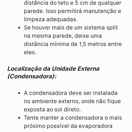
distância do teto e 5 cm de qualquer
parede. Isso permitirá manutenção e
limpeza adequadas.
Se houver mais de um sistema split
na mesma parede, deixe uma
distância mínima de 1,5 metros entre
eles.
Localização da Unidade Externa
(Condensadora):
A condensadora deve ser instalada
no ambiente externo, onde não fique
exposta ao sol direto.
Tente manter a condensadora o mais
próximo possível da evaporadora