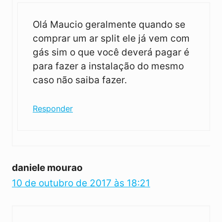
Olá Maucio geralmente quando se
comprar um ar split ele já vem com
gás sim o que você deverá pagar é
para fazer a instalação do mesmo
caso não saiba fazer.
Responder
daniele mourao
10 de outubro de 2017 às 18:21