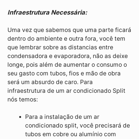
Infraestrutura Necessária:
Uma vez que sabemos que uma parte ficará
dentro do ambiente e outra fora, você tem
que lembrar sobre as distancias entre
condensadora e evaporadora, não as deixe
longe, pois além de aumentar o consumo o
seu gasto com tubos, fios e mão de obra
será um absurdo de caro. Para
infraestrutura de um ar condicionado Split
nós temos:
Para a instalação de um ar
condicionado split, você precisará de
tubos em cobre ou alumínio com