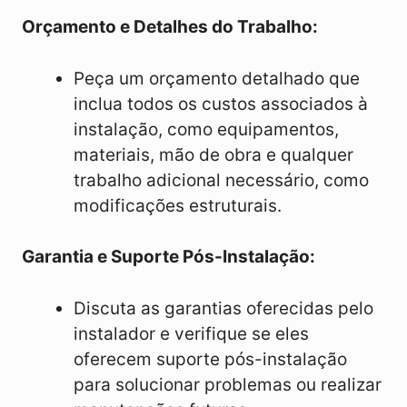
Orçamento e Detalhes do Trabalho:
Peça um orçamento detalhado que
inclua todos os custos associados à
instalação, como equipamentos,
materiais, mão de obra e qualquer
trabalho adicional necessário, como
modificações estruturais.
Garantia e Suporte Pós-Instalação:
Discuta as garantias oferecidas pelo
instalador e verifique se eles
oferecem suporte pós-instalação
para solucionar problemas ou realizar