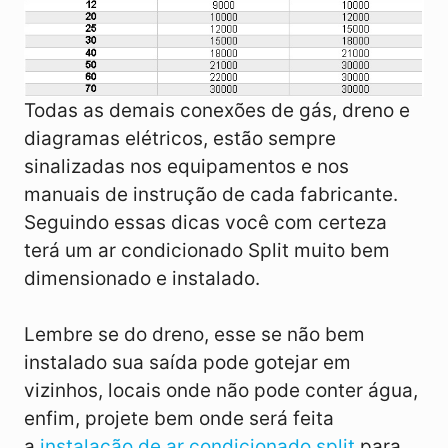
Todas as demais conexões de gás, dreno e
diagramas elétricos, estão sempre
sinalizadas nos equipamentos e nos
manuais de instrução de cada fabricante.
Seguindo essas dicas você com certeza
terá um ar condicionado Split muito bem
dimensionado e instalado.
Lembre se do dreno, esse se não bem
instalado sua saída pode gotejar em
vizinhos, locais onde não pode conter água,
enfim, projete bem onde será feita
a
instalação de ar condicionado split
para