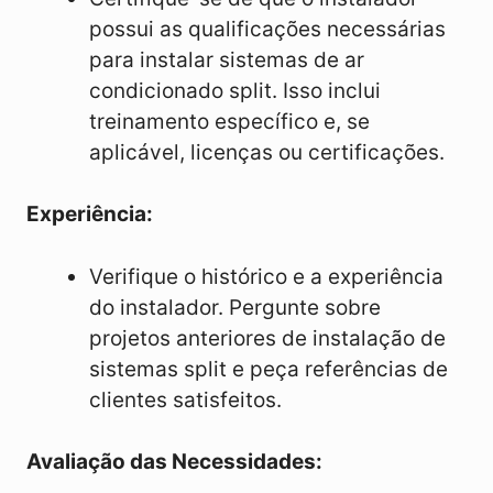
possui as qualificações necessárias
para instalar sistemas de ar
condicionado split. Isso inclui
treinamento específico e, se
aplicável, licenças ou certificações.
Experiência:
Verifique o histórico e a experiência
do instalador. Pergunte sobre
projetos anteriores de instalação de
sistemas split e peça referências de
clientes satisfeitos.
Avaliação das Necessidades: