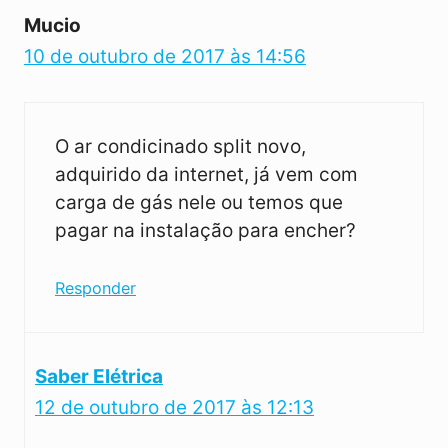
Mucio
10 de outubro de 2017 às 14:56
O ar condicinado split novo,
adquirido da internet, já vem com
carga de gás nele ou temos que
pagar na instalação para encher?
Responder
Saber Elétrica
12 de outubro de 2017 às 12:13