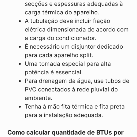
secções e espessuras adequadas à
carga térmica do aparelho.
A tubulação deve incluir fiação
elétrica dimensionada de acordo com
a carga do condicionador.
É necessário um disjuntor dedicado
para cada aparelho split.
Uma tomada especial para alta
potência é essencial.
Para drenagem da água, use tubos de
PVC conectados à rede pluvial do
ambiente.
Tenha à mão fita térmica e fita preta
para a instalação adequada.
Como calcular quantidade de BTUs por