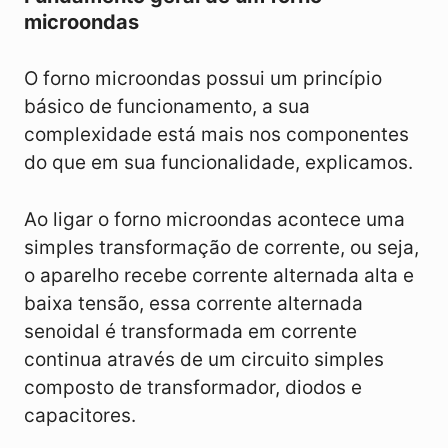
microondas
O forno microondas possui um princípio
básico de funcionamento, a sua
complexidade está mais nos componentes
do que em sua funcionalidade, explicamos.
Ao ligar o forno microondas acontece uma
simples transformação de corrente, ou seja,
o aparelho recebe corrente alternada alta e
baixa tensão, essa corrente alternada
senoidal é transformada em corrente
continua através de um circuito simples
composto de transformador, diodos e
capacitores.