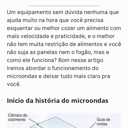
Um equipamento sem dúvida nenhuma que
ajuda muito na hora que você precisa
esquentar ou melhor cozer um alimento com
mais velocidade e praticidade, e o melhor
não tem muita restrição de alimentos e você
não suja as panelas nem o fogão, mas e
como ele funciona? Bom nesse artigo
iremos abordar o funcionamento do
microondas e deixar tudo mais claro pra
você.
Inicio da história do microondas