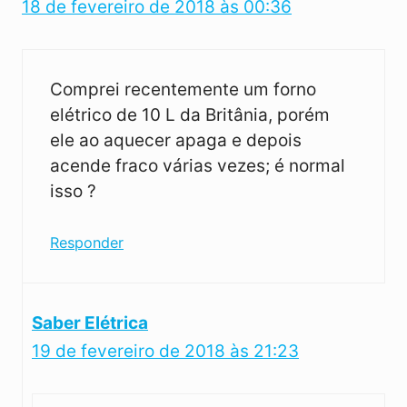
18 de fevereiro de 2018 às 00:36
Comprei recentemente um forno
elétrico de 10 L da Britânia, porém
ele ao aquecer apaga e depois
acende fraco várias vezes; é normal
isso ?
Responder
Saber Elétrica
19 de fevereiro de 2018 às 21:23