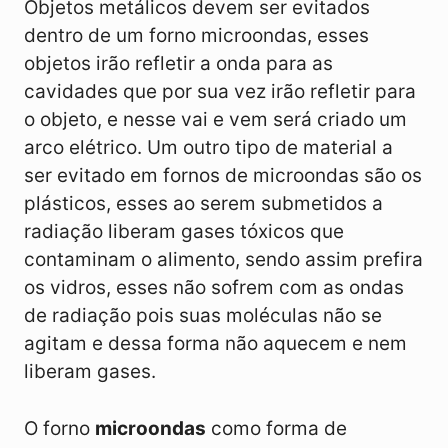
Objetos metálicos devem ser evitados
dentro de um forno microondas, esses
objetos irão refletir a onda para as
cavidades que por sua vez irão refletir para
o objeto, e nesse vai e vem será criado um
arco elétrico. Um outro tipo de material a
ser evitado em fornos de microondas são os
plásticos, esses ao serem submetidos a
radiação liberam gases tóxicos que
contaminam o alimento, sendo assim prefira
os vidros, esses não sofrem com as ondas
de radiação pois suas moléculas não se
agitam e dessa forma não aquecem e nem
liberam gases.
O forno
microondas
como forma de