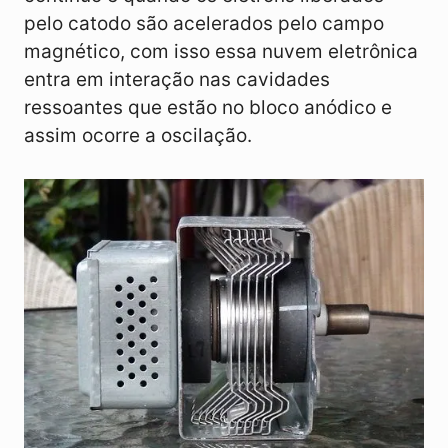
pelo catodo são acelerados pelo campo
magnético, com isso essa nuvem eletrônica
entra em interação nas cavidades
ressoantes que estão no bloco anódico e
assim ocorre a oscilação.