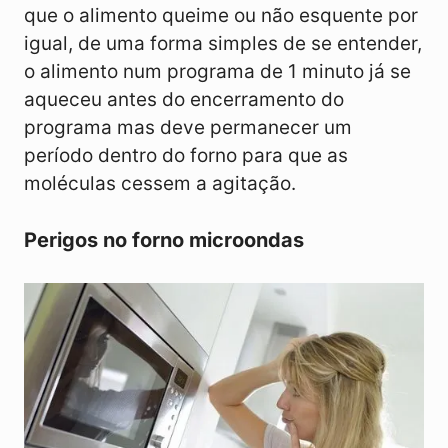
que o alimento queime ou não esquente por
igual, de uma forma simples de se entender,
o alimento num programa de 1 minuto já se
aqueceu antes do encerramento do
programa mas deve permanecer um
período dentro do forno para que as
moléculas cessem a agitação.
Perigos no forno microondas