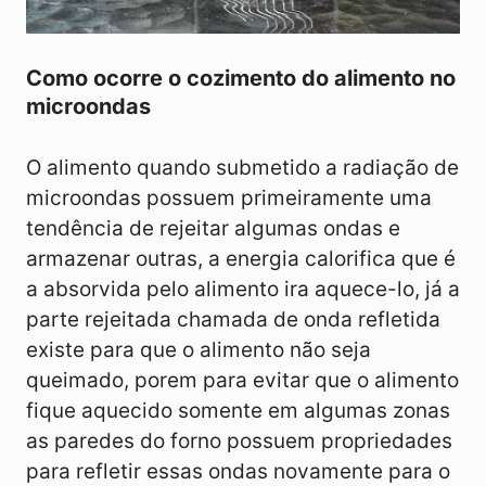
Como ocorre o cozimento do alimento no
microondas
O alimento quando submetido a radiação de
microondas possuem primeiramente uma
tendência de rejeitar algumas ondas e
armazenar outras, a energia calorifica que é
a absorvida pelo alimento ira aquece-lo, já a
parte rejeitada chamada de onda refletida
existe para que o alimento não seja
queimado, porem para evitar que o alimento
fique aquecido somente em algumas zonas
as paredes do forno possuem propriedades
para refletir essas ondas novamente para o