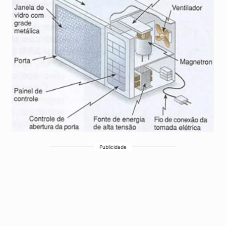
Publicidade