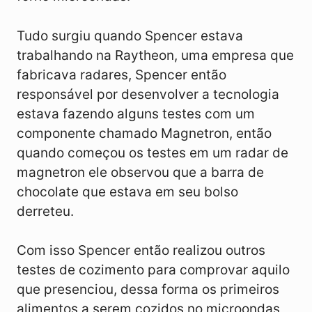
Tudo surgiu quando Spencer estava
trabalhando na Raytheon, uma empresa que
fabricava radares, Spencer então
responsável por desenvolver a tecnologia
estava fazendo alguns testes com um
componente chamado Magnetron, então
quando começou os testes em um radar de
magnetron ele observou que a barra de
chocolate que estava em seu bolso
derreteu.
Com isso Spencer então realizou outros
testes de cozimento para comprovar aquilo
que presenciou, dessa forma os primeiros
alimentos a serem cozidos no microondas