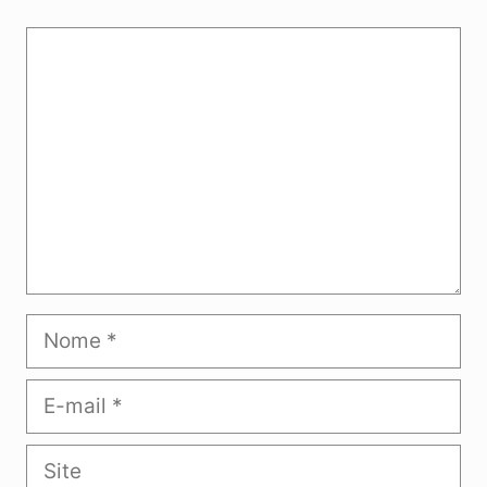
Comentário
Nome
E-
mail
Site