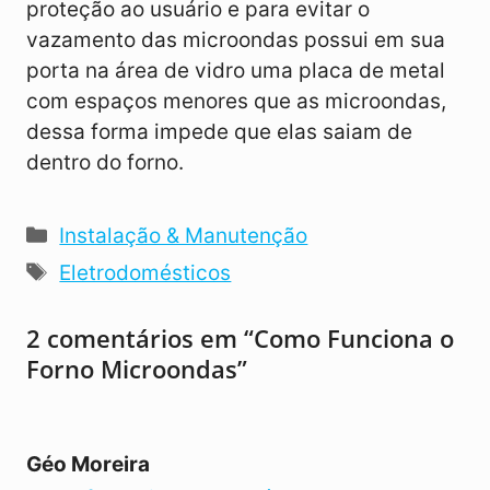
proteção ao usuário e para evitar o
vazamento das microondas possui em sua
porta na área de vidro uma placa de metal
com espaços menores que as microondas,
dessa forma impede que elas saiam de
dentro do forno.
Categorias
Instalação & Manutenção
Tags
Eletrodomésticos
2 comentários em “Como Funciona o
Forno Microondas”
Géo Moreira