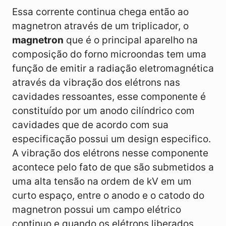
Essa corrente continua chega então ao
magnetron através de um triplicador, o
magnetron
que é o principal aparelho na
composição do forno microondas tem uma
função de emitir a radiação eletromagnética
através da vibração dos elétrons nas
cavidades ressoantes, esse componente é
constituído por um anodo cilíndrico com
cavidades que de acordo com sua
especificação possui um design especifico.
A vibração dos elétrons nesse componente
acontece pelo fato de que são submetidos a
uma alta tensão na ordem de kV em um
curto espaço, entre o anodo e o catodo do
magnetron possui um campo elétrico
continuo e quando os elétrons liberados