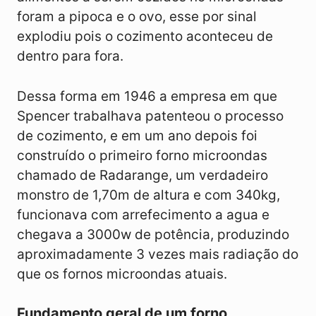
foram a pipoca e o ovo, esse por sinal
explodiu pois o cozimento aconteceu de
dentro para fora.
Dessa forma em 1946 a empresa em que
Spencer trabalhava patenteou o processo
de cozimento, e em um ano depois foi
construído o primeiro forno microondas
chamado de Radarange, um verdadeiro
monstro de 1,70m de altura e com 340kg,
funcionava com arrefecimento a agua e
chegava a 3000w de potência, produzindo
aproximadamente 3 vezes mais radiação do
que os fornos microondas atuais.
Fundamento geral de um forno