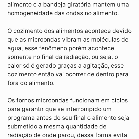
alimento e a bandeja giratória mantem uma
homogeneidade das ondas no alimento.
O cozimento dos alimentos acontece devido
que as microondas vibram as moléculas de
agua, esse fenômeno porém acontece
somente no final da radiação, ou seja, o
calor só é gerado graças a agitação, esse
cozimento então vai ocorrer de dentro para
fora do alimento.
Os fornos microondas funcionam em ciclos
para garantir que se interrompido um
programa antes do seu final o alimento seja
submetido a mesma quantidade de
radiação de onde parou, dessa forma evita