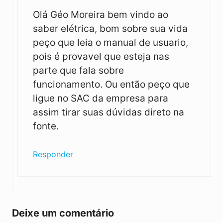
Olá Géo Moreira bem vindo ao
saber elétrica, bom sobre sua vida
peço que leia o manual de usuario,
pois é provavel que esteja nas
parte que fala sobre
funcionamento. Ou então peço que
ligue no SAC da empresa para
assim tirar suas dúvidas direto na
fonte.
Responder
Deixe um comentário