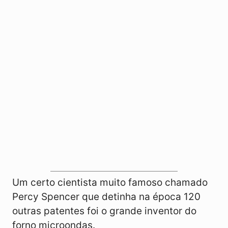
Um certo cientista muito famoso chamado
Percy Spencer que detinha na época 120
outras patentes foi o grande inventor do
forno microondas.