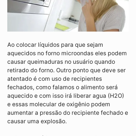
Ao colocar líquidos para que sejam
aquecidos no forno microondas eles podem
causar queimaduras no usuário quando
retirado do forno. Outro ponto que deve ser
atentado é com uso de recipientes
fechados, como falamos o alimento será
aquecido e com isso irá liberar agua (H2O)
e essas molecular de oxigênio podem
aumentar a pressão do recipiente fechado e
causar uma explosão.