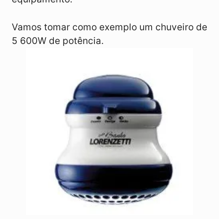
Vamos tomar como exemplo um chuveiro de
5 600W de potência.