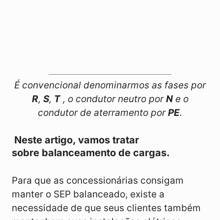
É convencional denominarmos as fases por
R
,
S
,
T
, o condutor neutro por
N
e o
condutor de aterramento por
PE
.
Neste artigo, vamos tratar
sobre balanceamento de cargas.
Para que as concessionárias consigam
manter o SEP balanceado, existe a
necessidade de que seus clientes também