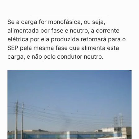
Se a carga for monofásica, ou seja,
alimentada por fase e neutro, a corrente
elétrica por ela produzida retornará para o
SEP pela mesma fase que alimenta esta
carga, e não pelo condutor neutro.