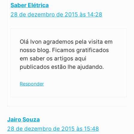
Saber Elétrica
28 de dezembro de 2015 às 14:28
Olá Ivon agrademos pela visita em
nosso blog. Ficamos gratificados
em saber os artigos aqui
publicados estão lhe ajudando.
Responder
Jairo Souza
28 de dezembro de 2015 às 15:48