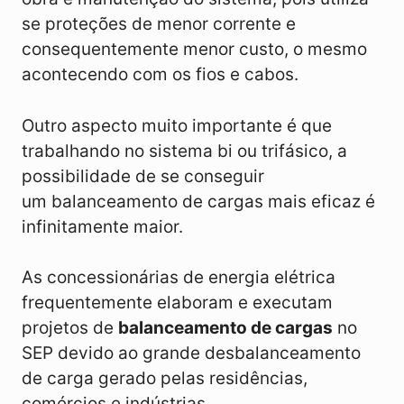
se proteções de menor corrente e
consequentemente menor custo, o mesmo
acontecendo com os fios e cabos.
Outro aspecto muito importante é que
trabalhando no sistema bi ou trifásico, a
possibilidade de se conseguir
um balanceamento de cargas mais eficaz é
infinitamente maior.
As concessionárias de energia elétrica
frequentemente elaboram e executam
projetos de
balanceamento de cargas
no
SEP devido ao grande desbalanceamento
de carga gerado pelas residências,
comércios e indústrias.