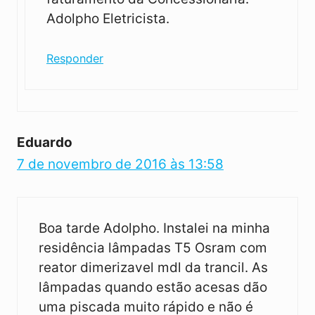
Adolpho Eletricista.
Responder
Eduardo
7 de novembro de 2016 às 13:58
Boa tarde Adolpho. Instalei na minha
residência lâmpadas T5 Osram com
reator dimerizavel mdl da trancil. As
lâmpadas quando estão acesas dão
uma piscada muito rápido e não é