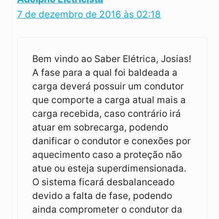
7 de dezembro de 2016 às 02:18
Bem vindo ao Saber Elétrica, Josias!
A fase para a qual foi baldeada a
carga deverá possuir um condutor
que comporte a carga atual mais a
carga recebida, caso contrário irá
atuar em sobrecarga, podendo
danificar o condutor e conexões por
aquecimento caso a proteção não
atue ou esteja superdimensionada.
O sistema ficará desbalanceado
devido a falta de fase, podendo
ainda comprometer o condutor da