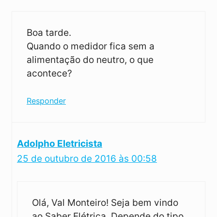
Boa tarde.
Quando o medidor fica sem a
alimentação do neutro, o que
acontece?
Responder
Adolpho Eletricista
25 de outubro de 2016 às 00:58
Olá, Val Monteiro! Seja bem vindo
ao Saber Elétrica. Depende do tipo