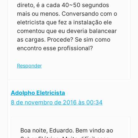
direto, é a cada 40~50 segundos
mais ou menos. Conversando com o
eletricista que fez a instalação ele
comentou que eu deveria balancear
as cargas. Procede? Se sim como
encontro esse profissional?
Responder
Adolpho Eletricista
8 de novembro de 2016 às 00:34
Boa noite, Eduardo. Bem vindo ao