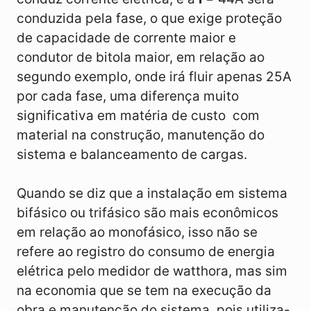
conduzida pela fase, o que exige proteção
de capacidade de corrente maior e
condutor de bitola maior, em relação ao
segundo exemplo, onde irá fluir apenas 25A
por cada fase, uma diferença muito
significativa em matéria de custo com
material na construção, manutenção do
sistema e balanceamento de cargas.
Quando se diz que a instalação em sistema
bifásico ou trifásico são mais econômicos
em relação ao monofásico, isso não se
refere ao registro do consumo de energia
elétrica pelo medidor de watthora, mas sim
na economia que se tem na execução da
obra e manutenção do sistema, pois utiliza-