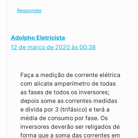
Responder
Adolpho Eletricista
12 de março de 2020 às 00:38
Faça a medição de corrente elétrica
com alicate amperímetro de todas
as fases de todos os inversores;
depois some as correntes medidas
e divida por 3 (trifásico) e terá a
média de consumo por fase. Os
inversores deverão ser religados de
forma que a soma das correntes em