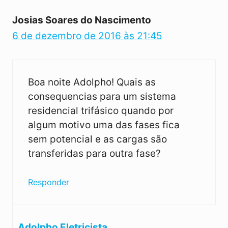
Josias Soares do Nascimento
6 de dezembro de 2016 às 21:45
Boa noite Adolpho! Quais as
consequencias para um sistema
residencial trifásico quando por
algum motivo uma das fases fica
sem potencial e as cargas são
transferidas para outra fase?
Responder
Adolpho Eletricista