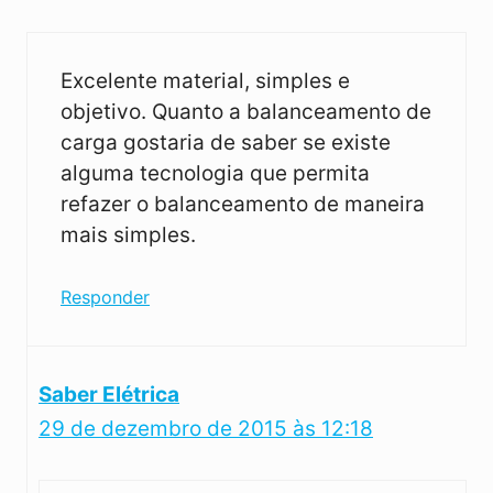
Excelente material, simples e
objetivo. Quanto a balanceamento de
carga gostaria de saber se existe
alguma tecnologia que permita
refazer o balanceamento de maneira
mais simples.
Responder
Saber Elétrica
29 de dezembro de 2015 às 12:18