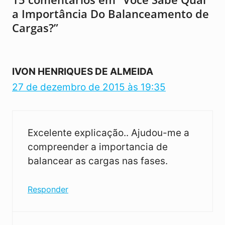
a Importância Do Balanceamento de
Cargas?”
IVON HENRIQUES DE ALMEIDA
27 de dezembro de 2015 às 19:35
Excelente explicação.. Ajudou-me a
compreender a importancia de
balancear as cargas nas fases.
Responder