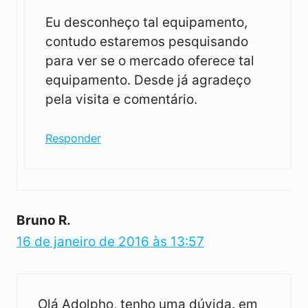
Eu desconheço tal equipamento,
contudo estaremos pesquisando
para ver se o mercado oferece tal
equipamento. Desde já agradeço
pela visita e comentário.
Responder
Bruno R.
16 de janeiro de 2016 às 13:57
Olá Adolpho, tenho uma dúvida. em