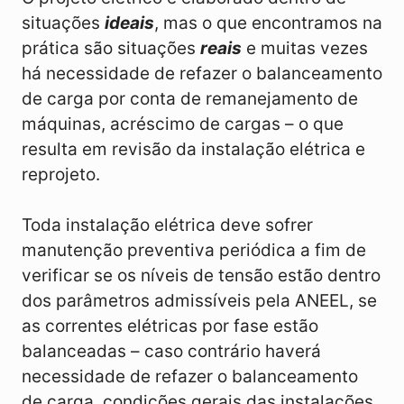
situações
ideais
, mas o que encontramos na
prática são situações
reais
e muitas vezes
há necessidade de refazer o balanceamento
de carga por conta de remanejamento de
máquinas, acréscimo de cargas – o que
resulta em revisão da instalação elétrica e
reprojeto.
Toda instalação elétrica deve sofrer
manutenção preventiva periódica a fim de
verificar se os níveis de tensão estão dentro
dos parâmetros admissíveis pela ANEEL, se
as correntes elétricas por fase estão
balanceadas – caso contrário haverá
necessidade de refazer o balanceamento
de carga, condições gerais das instalações