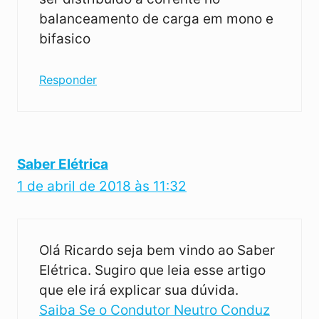
balanceamento de carga em mono e
bifasico
Responder
Saber Elétrica
1 de abril de 2018 às 11:32
Olá Ricardo seja bem vindo ao Saber
Elétrica. Sugiro que leia esse artigo
que ele irá explicar sua dúvida.
Saiba Se o Condutor Neutro Conduz