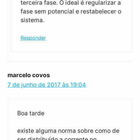
terceira fase. O ideal é regularizar a
fase sem potencial e restabelecer o
sistema.
Responder
marcelo covos
7 de junho de 2017 às 19:04
Boa tarde
existe alguma norma sobre como de
ser distribuído a corrente no