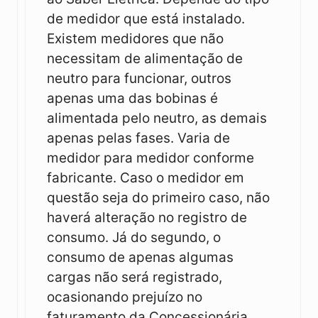
de medidor que está instalado.
Existem medidores que não
necessitam de alimentação de
neutro para funcionar, outros
apenas uma das bobinas é
alimentada pelo neutro, as demais
apenas pelas fases. Varia de
medidor para medidor conforme
fabricante. Caso o medidor em
questão seja do primeiro caso, não
haverá alteração no registro de
consumo. Já do segundo, o
consumo de apenas algumas
cargas não será registrado,
ocasionando prejuízo no
faturamento da Concessionária.