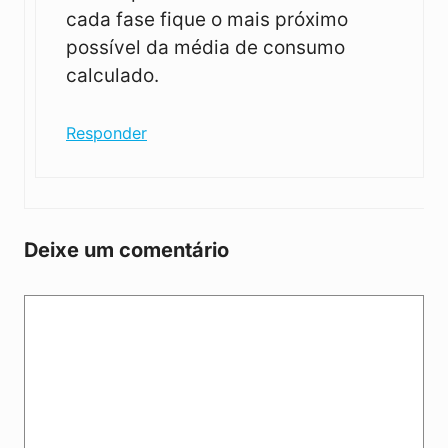
cada fase fique o mais próximo
possível da média de consumo
calculado.
Responder
Deixe um comentário
Comentário