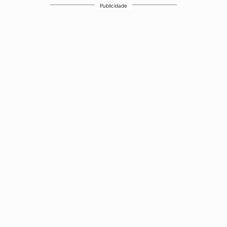
Publicidade