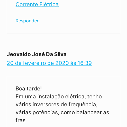
Corrente Elétrica
Responder
Jeovaldo José Da Silva
20 de fevereiro de 2020 às 16:39
Boa tarde!
Em uma instalação elétrica, tenho
vários inversores de frequência,
várias potências, como balancear as
fras