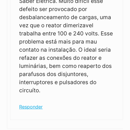
Saber Elétrica. Muito difícil esse
defeito ser provocado por
desbalanceamento de cargas, uma
vez que o reator dimerizavel
trabalha entre 100 e 240 volts. Esse
problema está mais para mau
contato na instalação. O ideal seria
refazer as conexões do reator e
luminárias, bem como reaperto dos
parafusos dos disjuntores,
interruptores e pulsadores do
circuíto.
Responder