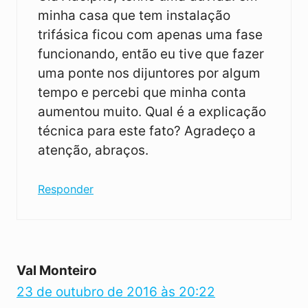
minha casa que tem instalação
trifásica ficou com apenas uma fase
funcionando, então eu tive que fazer
uma ponte nos dijuntores por algum
tempo e percebi que minha conta
aumentou muito. Qual é a explicação
técnica para este fato? Agradeço a
atenção, abraços.
Responder
Val Monteiro
23 de outubro de 2016 às 20:22