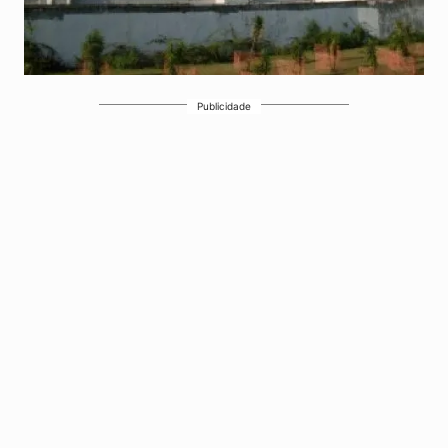
Publicidade