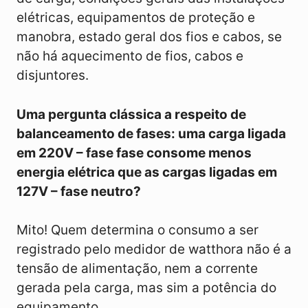
elétricas, equipamentos de proteção e
manobra, estado geral dos fios e cabos, se
não há aquecimento de fios, cabos e
disjuntores.
Uma pergunta clássica a respeito de
balanceamento de fases: uma carga ligada
em 220V – fase fase consome menos
energia elétrica que as cargas ligadas em
127V – fase neutro?
Mito! Quem determina o consumo a ser
registrado pelo medidor de watthora não é a
tensão de alimentação, nem a corrente
gerada pela carga, mas sim a potência do
equipamento.